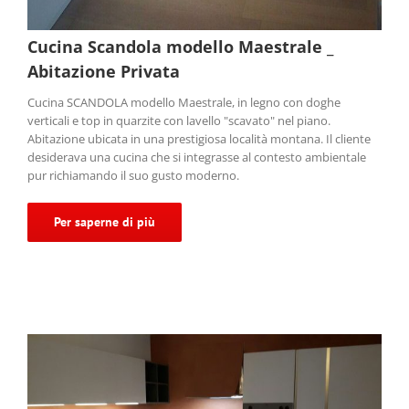
Cucina Scandola modello Maestrale _
Abitazione Privata
Cucina SCANDOLA modello Maestrale, in legno con doghe
verticali e top in quarzite con lavello "scavato" nel piano.
Abitazione ubicata in una prestigiosa località montana. Il cliente
desiderava una cucina che si integrasse al contesto ambientale
pur richiamando il suo gusto moderno.
Per saperne di più