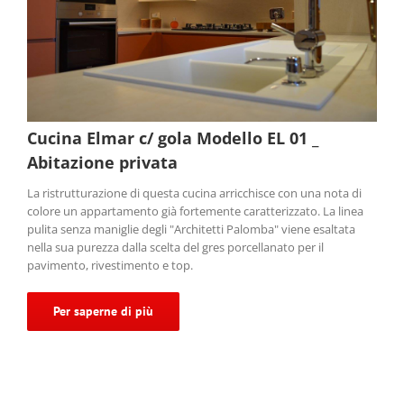
Cucina Elmar c/ gola Modello EL 01 _
Abitazione privata
La ristrutturazione di questa cucina arricchisce con una nota di
colore un appartamento già fortemente caratterizzato. La linea
pulita senza maniglie degli "Architetti Palomba" viene esaltata
nella sua purezza dalla scelta del gres porcellanato per il
pavimento, rivestimento e top.
Per saperne di più