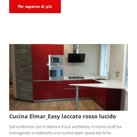
Per saperne di più
Cucina Elmar_Easy laccato rosso lucido
Dal confronto con il cliente e il suo architetto, il nostro staff ha
immaginato e realizzato una cucina open space dal forte