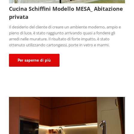
Cucina Schiffini Modello MESA_ Abitazione
privata
Il desiderio del cliente di creare un ambiente moderno, ampio e
pieno di luce, è stato raggiunto arrivando quasi a fondere gli
arredi nelle murature. Il risultato di forte impatto, è stato
ottenuto utilizzando cartongessi, porte in vetro e marmi.
Per saperne di più