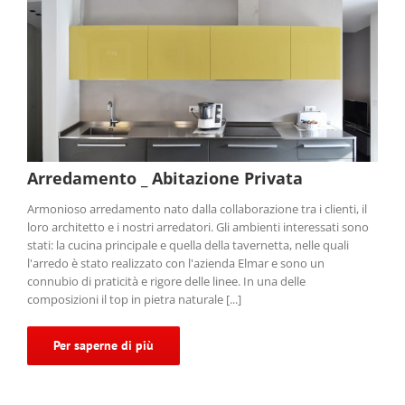
Arredamento _ Abitazione Privata
Armonioso arredamento nato dalla collaborazione tra i clienti, il
loro architetto e i nostri arredatori. Gli ambienti interessati sono
stati: la cucina principale e quella della tavernetta, nelle quali
l'arredo è stato realizzato con l'azienda Elmar e sono un
connubio di praticità e rigore delle linee. In una delle
composizioni il top in pietra naturale [...]
Per saperne di più