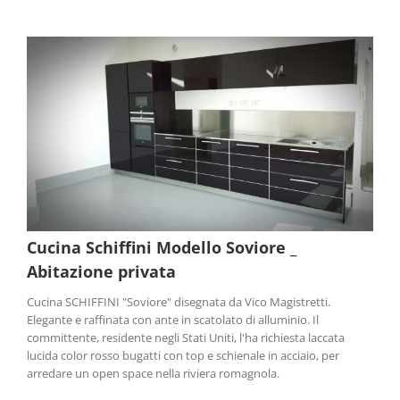
Cucina Schiffini Modello Soviore _
Abitazione privata
Cucina SCHIFFINI "Soviore" disegnata da Vico Magistretti.
Elegante e raffinata con ante in scatolato di alluminio. Il
committente, residente negli Stati Uniti, l'ha richiesta laccata
lucida color rosso bugatti con top e schienale in acciaio, per
arredare un open space nella riviera romagnola.