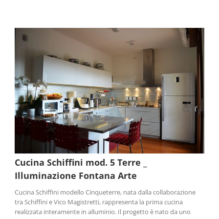
Cucina Schiffini mod. 5 Terre _
Illuminazione Fontana Arte
Cucina Schiffini modello Cinqueterre, nata dalla collaborazione
tra Schiffini e Vico Magistretti, rappresenta la prima cucina
realizzata interamente in alluminio. Il progetto è nato da uno