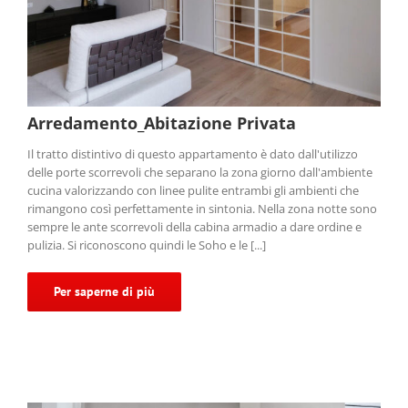
Arredamento_Abitazione Privata
Il tratto distintivo di questo appartamento è dato dall'utilizzo
delle porte scorrevoli che separano la zona giorno dall'ambiente
cucina valorizzando con linee pulite entrambi gli ambienti che
rimangono così perfettamente in sintonia. Nella zona notte sono
sempre le ante scorrevoli della cabina armadio a dare ordine e
pulizia. Si riconoscono quindi le Soho e le [...]
Per saperne di più