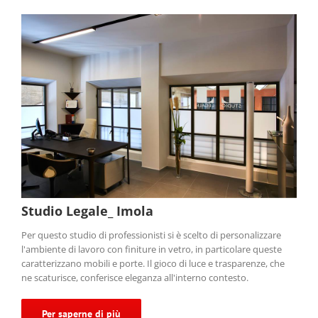
Studio Legale_ Imola
Per questo studio di professionisti si è scelto di personalizzare
l'ambiente di lavoro con finiture in vetro, in particolare queste
caratterizzano mobili e porte. Il gioco di luce e trasparenze, che
ne scaturisce, conferisce eleganza all'interno contesto.
Per saperne di più