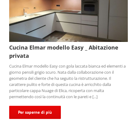
Cucina Elmar modello Easy _ Abitazione
privata
Cucina Elmar modello Easy con gola laccata bianca ed elementi a
giorno pensili grigio scuro. Nata dalla collaborazione con il
geometra del cliente che ha seguito la ristrutturazione. Il
carattere pulito e forte di questa cucina è arricchito dalla
particolare cappa Nuage di Elica, ricoperta con malta
permettendo così la continuità con le pareti e [...]
Per saperne di più